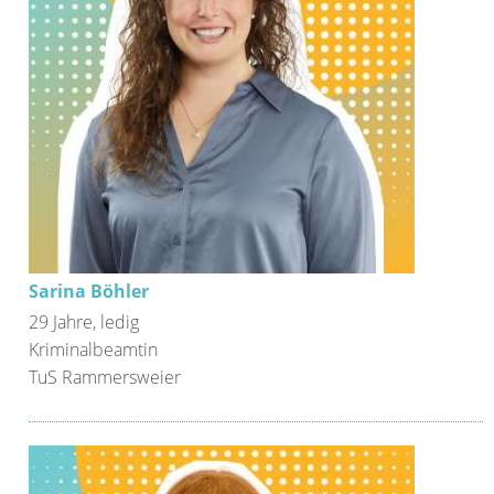
Sarina Böhler
29 Jahre, ledig
Kriminalbeamtin
TuS Rammersweier