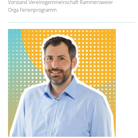
Vorstand Vereinsgemmeinschaft Rammersweier
Orga Ferienprogramm