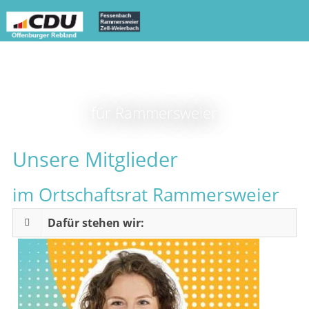
für Rammersweier
Unsere Mitglieder
im Ortschaftsrat Rammersweier
Dafür stehen wir: