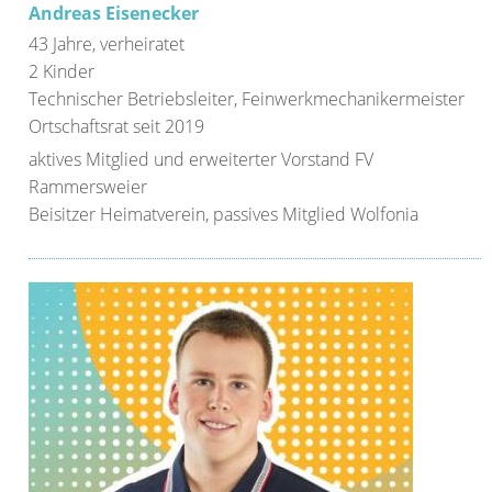
Andreas Eisenecker
43 Jahre, verheiratet
2 Kinder
Technischer Betriebsleiter, Feinwerkmechanikermeister
Ortschaftsrat seit 2019
aktives Mitglied und erweiterter Vorstand FV
Rammersweier
Beisitzer Heimatverein, passives Mitglied Wolfonia